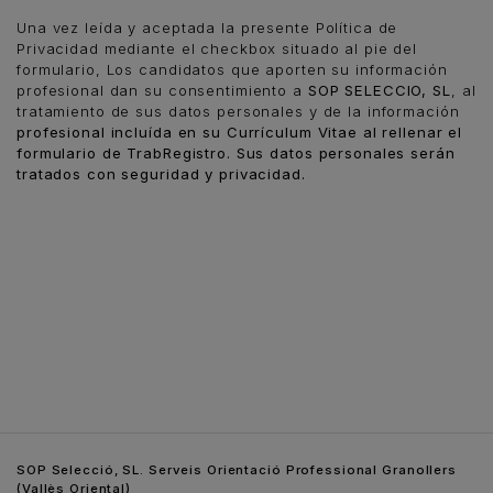
Una vez leída y aceptada la presente Política de
Privacidad mediante el checkbox situado al pie del
formulario, Los candidatos que aporten su información
profesional dan su consentimiento a
SOP SELECCIO, SL
, al
tratamiento de sus datos personales y de la información
profesional incluída en su Currículum Vitae al rellenar el
formulario de TrabRegistro. Sus datos personales serán
tratados con seguridad y privacidad.
SOP Selecció, SL. Serveis Orientació Professional Granollers
(Vallès Oriental)